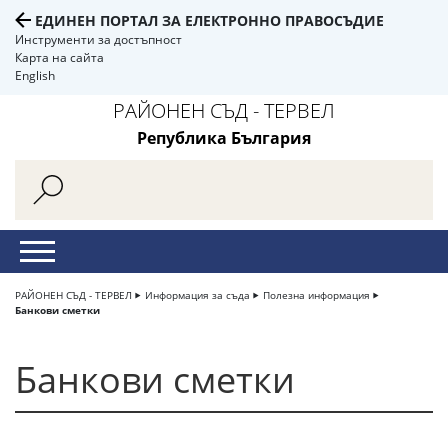
ЕДИНЕН ПОРТАЛ ЗА ЕЛЕКТРОННО ПРАВОСЪДИЕ
Инструменти за достъпност
Карта на сайта
English
РАЙОНЕН СЪД - ТЕРВЕЛ
Република България
РАЙОНЕН СЪД - ТЕРВЕЛ
Информация за съда
Полезна информация
Банкови сметки
Банкови сметки