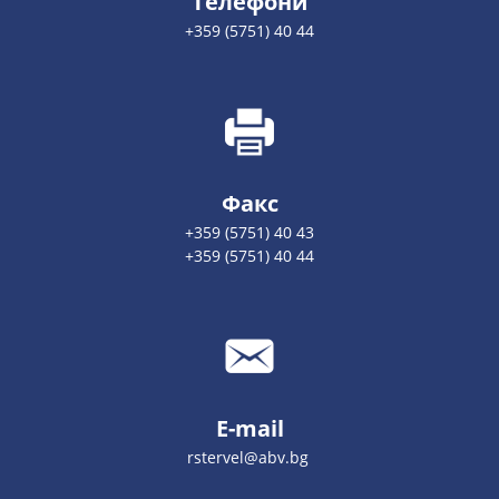
Телефони
+359 (5751) 40 44
Факс
+359 (5751) 40 43
+359 (5751) 40 44
E-mail
rstervel@abv.bg