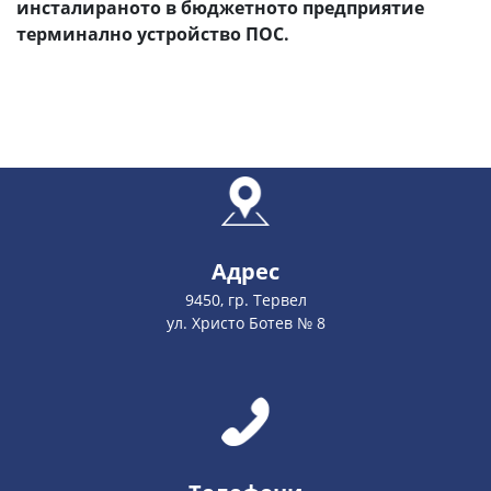
инсталираното в бюджетното предприятие
терминално устройство ПОС.
Адрес
9450, гр. Тервел
ул. Христо Ботев № 8