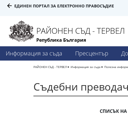
ЕДИНЕН ПОРТАЛ ЗА ЕЛЕКТРОННО ПРАВОСЪДИЕ
РАЙОНЕН СЪД - ТЕРВЕЛ
Република България
Информация за съда
Пресцентър
До
РАЙОНЕН СЪД - ТЕРВЕЛ
Информация за съда
Полезна инфор
Съдебни превода
СПИСЪК НА 