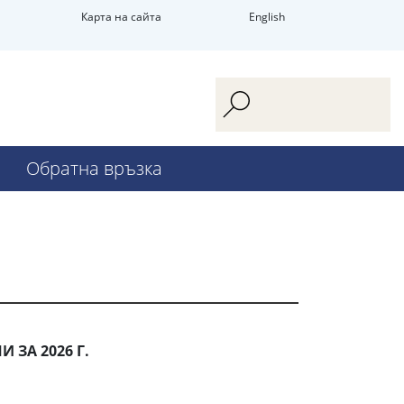
Карта на сайта
English
Обратна връзка
 ЗА 2026 Г.