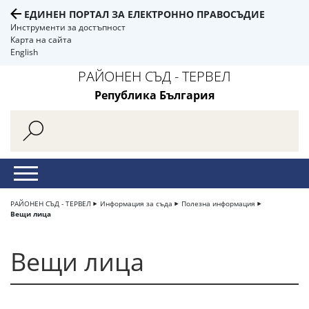
ЕДИНЕН ПОРТАЛ ЗА ЕЛЕКТРОННО ПРАВОСЪДИЕ
Инструменти за достъпност
Карта на сайта
English
РАЙОНЕН СЪД - ТЕРВЕЛ
Република България
РАЙОНЕН СЪД - ТЕРВЕЛ
Информация за съда
Полезна информация
Вещи лица
Вещи лица