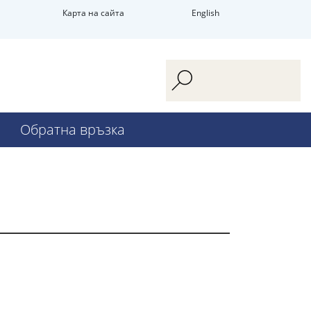
Карта на сайта
English
Обратна връзка